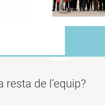
a resta de l’equip?