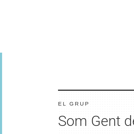
EL GRUP
Som Gent d