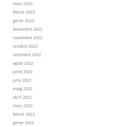
març 2023
febrer 2023
gener 2023
desembre 2022
novembre 2022
octubre 2022
setembre 2022
agost 2022
juliol 2022
juny 2022
maig 2022
abril 2022
març 2022
febrer 2022
gener 2022