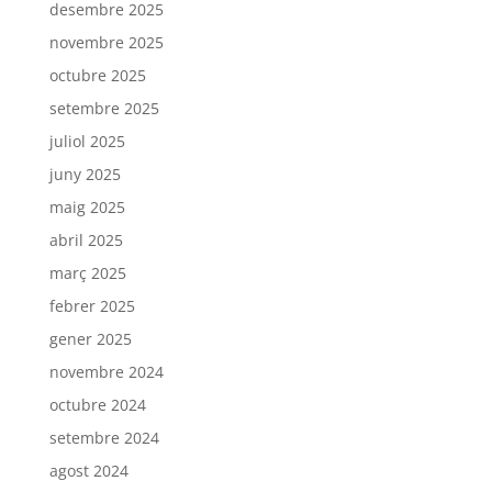
desembre 2025
novembre 2025
octubre 2025
setembre 2025
juliol 2025
juny 2025
maig 2025
abril 2025
març 2025
febrer 2025
gener 2025
novembre 2024
octubre 2024
setembre 2024
agost 2024