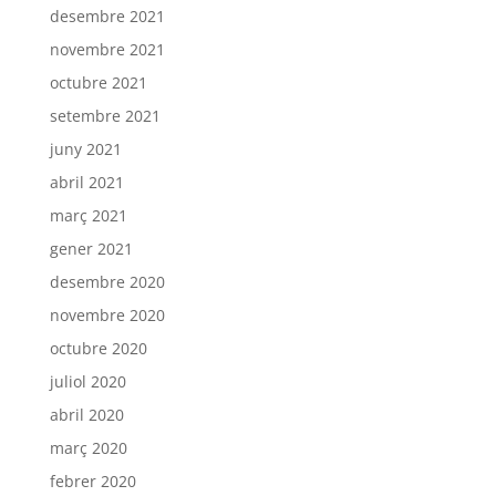
desembre 2021
novembre 2021
octubre 2021
setembre 2021
juny 2021
abril 2021
març 2021
gener 2021
desembre 2020
novembre 2020
octubre 2020
juliol 2020
abril 2020
març 2020
febrer 2020