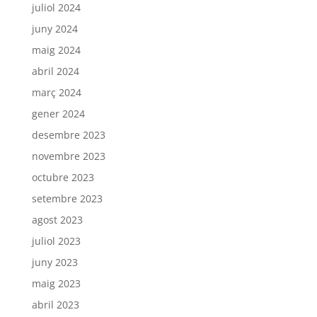
juliol 2024
juny 2024
maig 2024
abril 2024
març 2024
gener 2024
desembre 2023
novembre 2023
octubre 2023
setembre 2023
agost 2023
juliol 2023
juny 2023
maig 2023
abril 2023