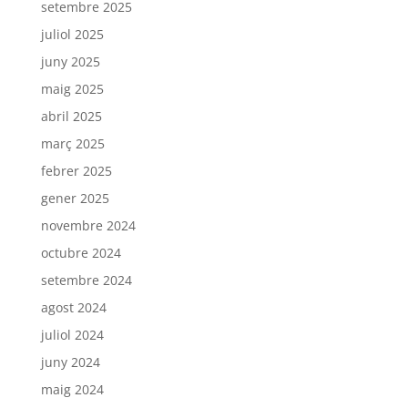
setembre 2025
juliol 2025
juny 2025
maig 2025
abril 2025
març 2025
febrer 2025
gener 2025
novembre 2024
octubre 2024
setembre 2024
agost 2024
juliol 2024
juny 2024
maig 2024