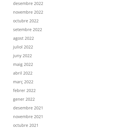
desembre 2022
novembre 2022
octubre 2022
setembre 2022
agost 2022
juliol 2022
juny 2022
maig 2022
abril 2022
març 2022
febrer 2022
gener 2022
desembre 2021
novembre 2021
octubre 2021