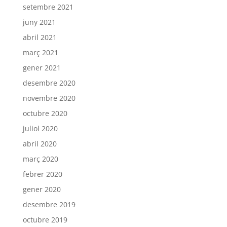
setembre 2021
juny 2021
abril 2021
març 2021
gener 2021
desembre 2020
novembre 2020
octubre 2020
juliol 2020
abril 2020
març 2020
febrer 2020
gener 2020
desembre 2019
octubre 2019