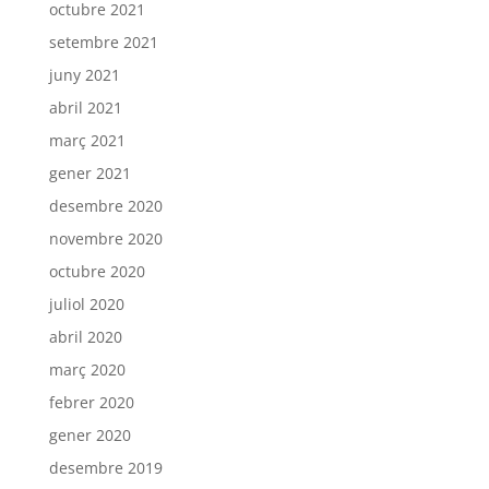
octubre 2021
setembre 2021
juny 2021
abril 2021
març 2021
gener 2021
desembre 2020
novembre 2020
octubre 2020
juliol 2020
abril 2020
març 2020
febrer 2020
gener 2020
desembre 2019