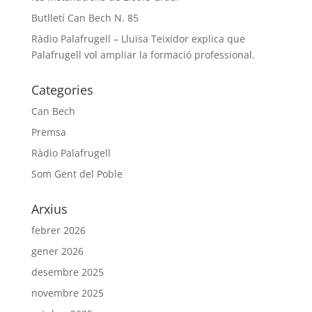
Butlletí Can Bech N. 85
Ràdio Palafrugell – Lluïsa Teixidor explica que
Palafrugell vol ampliar la formació professional.
Categories
Can Bech
Premsa
Ràdio Palafrugell
Som Gent del Poble
Arxius
febrer 2026
gener 2026
desembre 2025
novembre 2025