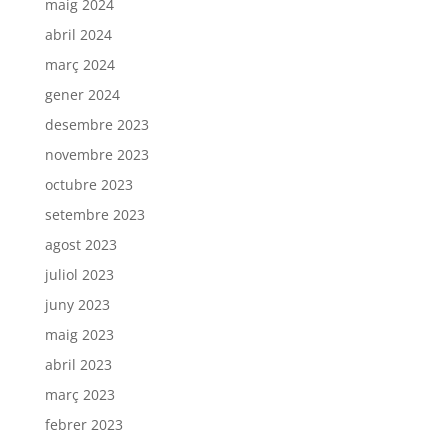
maig 2024
abril 2024
març 2024
gener 2024
desembre 2023
novembre 2023
octubre 2023
setembre 2023
agost 2023
juliol 2023
juny 2023
maig 2023
abril 2023
març 2023
febrer 2023