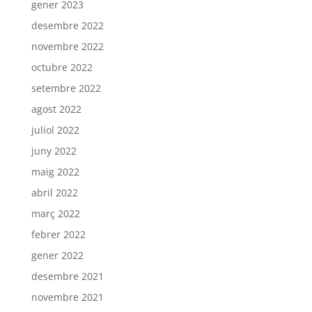
gener 2023
desembre 2022
novembre 2022
octubre 2022
setembre 2022
agost 2022
juliol 2022
juny 2022
maig 2022
abril 2022
març 2022
febrer 2022
gener 2022
desembre 2021
novembre 2021