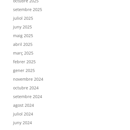
octubre 2025
setembre 2025
juliol 2025
juny 2025
maig 2025
abril 2025
març 2025
febrer 2025
gener 2025
novembre 2024
octubre 2024
setembre 2024
agost 2024
juliol 2024
juny 2024