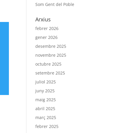
Som Gent del Poble
Arxius
febrer 2026
gener 2026
desembre 2025
novembre 2025
octubre 2025
setembre 2025
juliol 2025
juny 2025
maig 2025
abril 2025
març 2025
febrer 2025