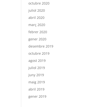
octubre 2020
juliol 2020
abril 2020
març 2020
febrer 2020
gener 2020
desembre 2019
octubre 2019
agost 2019
juliol 2019
juny 2019
maig 2019
abril 2019
gener 2019