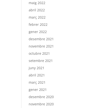
maig 2022
abril 2022
març 2022
febrer 2022
gener 2022
desembre 2021
novembre 2021
octubre 2021
setembre 2021
juny 2021
abril 2021
març 2021
gener 2021
desembre 2020
novembre 2020