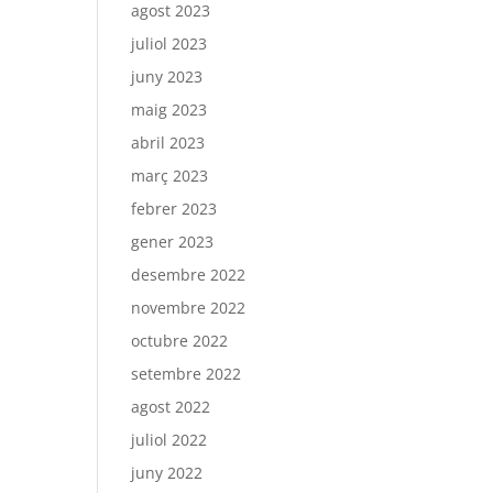
agost 2023
juliol 2023
juny 2023
maig 2023
abril 2023
març 2023
febrer 2023
gener 2023
desembre 2022
novembre 2022
octubre 2022
setembre 2022
agost 2022
juliol 2022
juny 2022