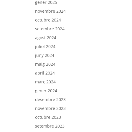
gener 2025
novembre 2024
octubre 2024
setembre 2024
agost 2024
juliol 2024
juny 2024
maig 2024
abril 2024
març 2024
gener 2024
desembre 2023
novembre 2023
octubre 2023
setembre 2023