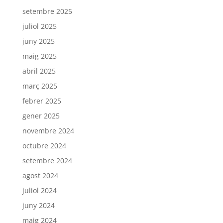
setembre 2025
juliol 2025
juny 2025
maig 2025
abril 2025
març 2025
febrer 2025
gener 2025
novembre 2024
octubre 2024
setembre 2024
agost 2024
juliol 2024
juny 2024
maig 2024