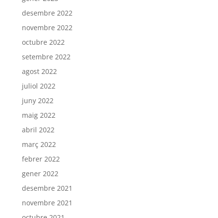
desembre 2022
novembre 2022
octubre 2022
setembre 2022
agost 2022
juliol 2022
juny 2022
maig 2022
abril 2022
març 2022
febrer 2022
gener 2022
desembre 2021
novembre 2021
octubre 2021