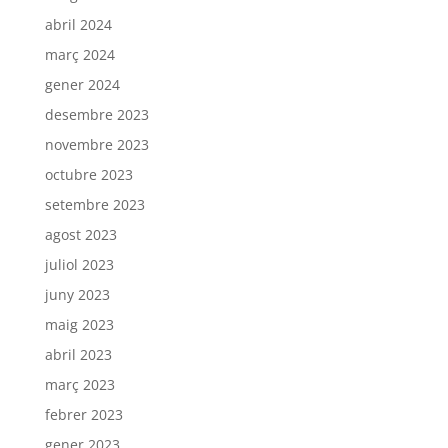
abril 2024
març 2024
gener 2024
desembre 2023
novembre 2023
octubre 2023
setembre 2023
agost 2023
juliol 2023
juny 2023
maig 2023
abril 2023
març 2023
febrer 2023
gener 2023