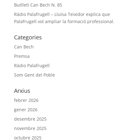
Butlletí Can Bech N. 85
Ràdio Palafrugell – Lluïsa Teixidor explica que
Palafrugell vol ampliar la formació professional.
Categories
Can Bech
Premsa
Ràdio Palafrugell
Som Gent del Poble
Arxius
febrer 2026
gener 2026
desembre 2025
novembre 2025
octubre 2025