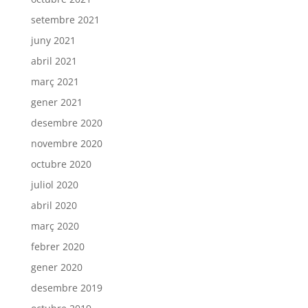
setembre 2021
juny 2021
abril 2021
març 2021
gener 2021
desembre 2020
novembre 2020
octubre 2020
juliol 2020
abril 2020
març 2020
febrer 2020
gener 2020
desembre 2019