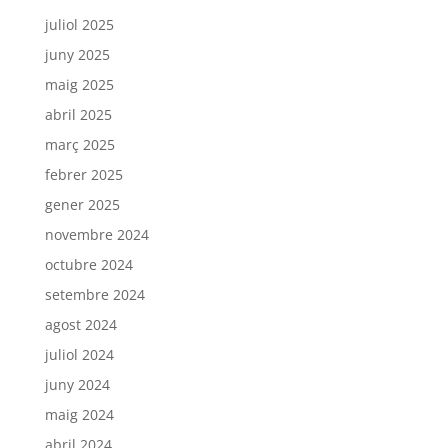
juliol 2025
juny 2025
maig 2025
abril 2025
març 2025
febrer 2025
gener 2025
novembre 2024
octubre 2024
setembre 2024
agost 2024
juliol 2024
juny 2024
maig 2024
abril 2024