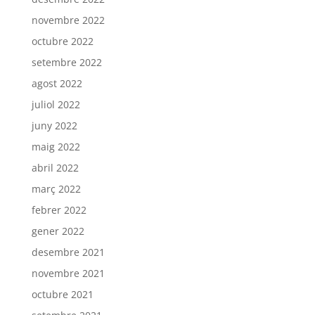
novembre 2022
octubre 2022
setembre 2022
agost 2022
juliol 2022
juny 2022
maig 2022
abril 2022
març 2022
febrer 2022
gener 2022
desembre 2021
novembre 2021
octubre 2021