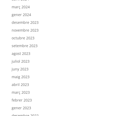
març 2024
gener 2024
desembre 2023
novembre 2023
octubre 2023
setembre 2023
agost 2023
juliol 2023
juny 2023
maig 2023
abril 2023
març 2023
febrer 2023
gener 2023
desembre 2022