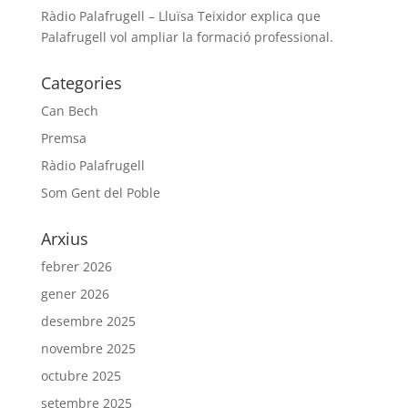
Ràdio Palafrugell – Lluïsa Teixidor explica que
Palafrugell vol ampliar la formació professional.
Categories
Can Bech
Premsa
Ràdio Palafrugell
Som Gent del Poble
Arxius
febrer 2026
gener 2026
desembre 2025
novembre 2025
octubre 2025
setembre 2025