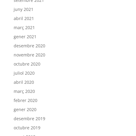
setembre 2021
juny 2021
abril 2021
març 2021
gener 2021
desembre 2020
novembre 2020
octubre 2020
juliol 2020
abril 2020
març 2020
febrer 2020
gener 2020
desembre 2019
octubre 2019